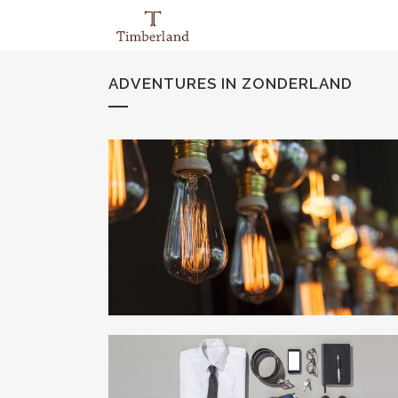
ADVENTURES IN ZONDERLAND