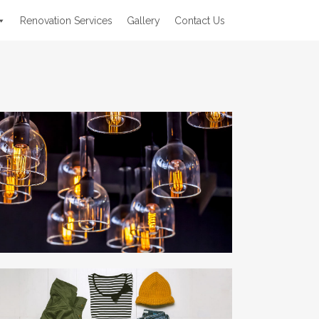
Renovation Services
Gallery
Contact Us