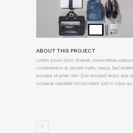
ABOUT THIS PROJECT
Lorem ipsum dolor sit amet, consectetuer adipiscin
condimentum at, laoreet mattis, massa. Sed eleif
posuere sit amet, nibh. Duis tincidunt lectus quis 
occaecat cupidatat non proident, sunt in culpa qui 