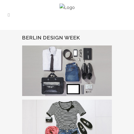
BERLIN DESIGN WEEK